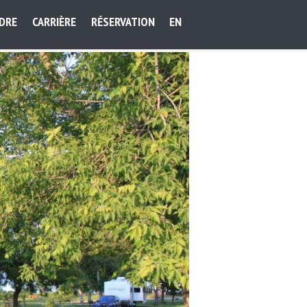
NDRE
CARRIÈRE
RÉSERVATION
EN