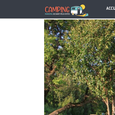
ACCU
SERVICES