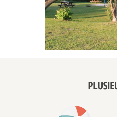
PLUSIE