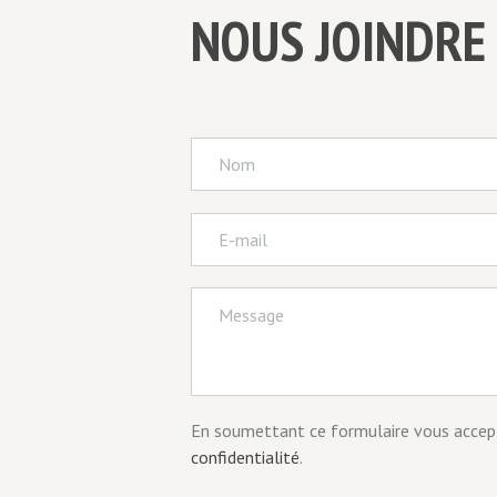
NOUS JOINDRE
En soumettant ce formulaire vous accep
confidentialité
.