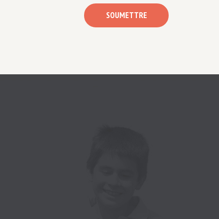
SOUMETTRE