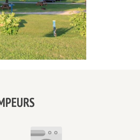
AMPEURS