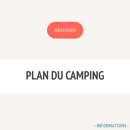
RÉSERVER
PLAN DU CAMPING
- INFORMATIONS -