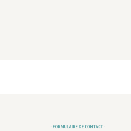
- FORMULAIRE DE CONTACT -