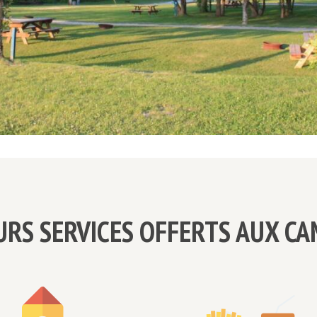
URS SERVICES OFFERTS AUX C