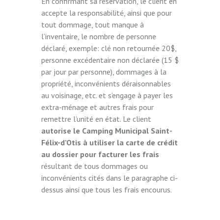
En confirmant sa réservation, le client en
accepte la responsabilité, ainsi que pour
tout dommage, tout manque à
l’inventaire, le nombre de personne
déclaré, exemple: clé non retournée 20$,
personne excédentaire non déclarée (15 $
par jour par personne), dommages à la
propriété, inconvénients déraisonnables
au voisinage, etc. et s’engage à payer les
extra-ménage et autres frais pour
remettre l’unité en état. Le client
autorise le Camping Municipal Saint-
Félix-d’Otis
à utiliser la carte de crédit
au dossier pour facturer les frais
résultant de tous dommages ou
inconvénients cités dans le paragraphe ci-
dessus ainsi que tous les frais encourus.