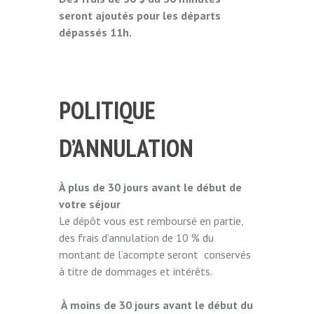
seront ajoutés pour les départs
dépassés 11h.
POLITIQUE
D’ANNULATION
À plus de 30 jours avant le début de
votre séjour
Le dépôt vous est remboursé en partie,
des frais d’annulation de 10 % du
montant de l’acompte seront conservés
à titre de dommages et intérêts.
À moins de 30 jours avant le début du