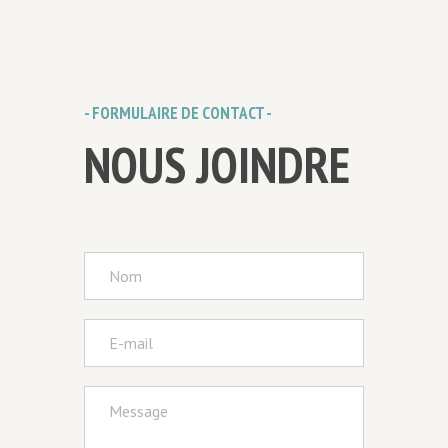
- FORMULAIRE DE CONTACT -
NOUS JOINDRE