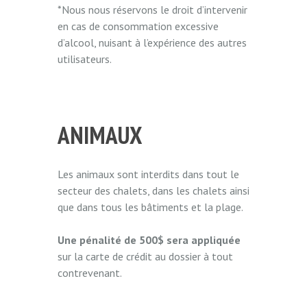
*Nous nous réservons le droit d’intervenir
en cas de consommation excessive
d’alcool, nuisant à l’expérience des autres
utilisateurs.
ANIMAUX
Les animaux sont interdits dans tout le
secteur des chalets, dans les chalets ainsi
que dans tous les bâtiments et la plage.
Une pénalité de 500$ sera appliquée
sur la carte de crédit au dossier à tout
contrevenant.