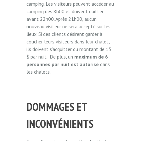
camping. Les visiteurs peuvent accéder au
camping dès 8h00 et doivent quitter
avant 22h00. Après 21h00, aucun
nouveau visiteur ne sera accepté sur les
lieux. Si des clients désirent garder à
coucher leurs visiteurs dans leur chalet,
ils doivent s’acquitter du montant de 15
$ par nuit. De plus, un
maximum de 6
personnes par nuit est autorisé
dans
les chalets.
DOMMAGES ET
INCONVÉNIENTS