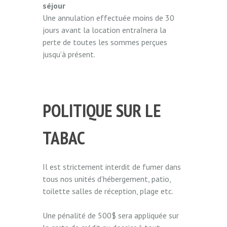
séjour
Une annulation effectuée moins de 30
jours avant la location entraînera la
perte de toutes les sommes perçues
jusqu’à présent.
POLITIQUE SUR LE
TABAC
Il est strictement interdit de fumer dans
tous nos unités d’hébergement, patio,
toilette salles de réception, plage etc.
Une pénalité de 500$ sera appliquée sur