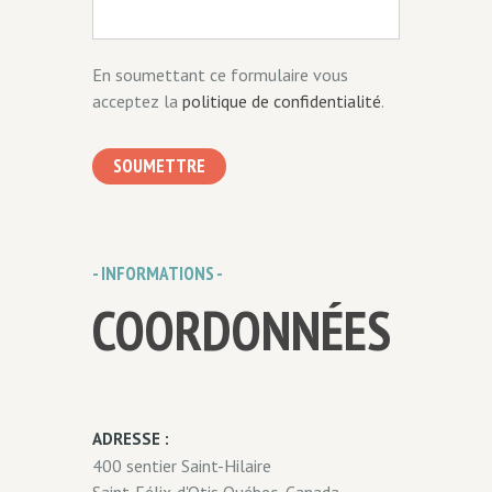
En soumettant ce formulaire vous
acceptez la
politique de confidentialité
.
SOUMETTRE
- INFORMATIONS -
COORDONNÉES
ADRESSE :
400 sentier Saint-Hilaire