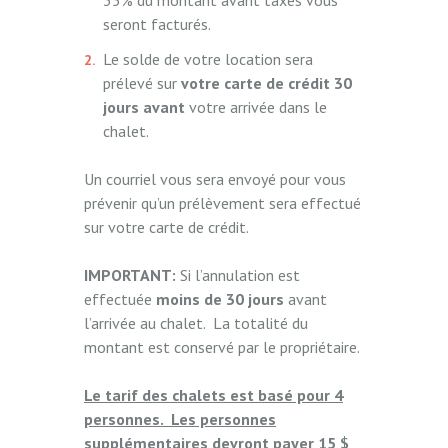
seront facturés.
Le solde de votre location sera
prélevé sur
votre carte de crédit 30
jours avant
votre arrivée dans le
chalet.
Un courriel vous sera envoyé pour vous
prévenir qu’un prélèvement sera effectué
sur votre carte de crédit.
IMPORTANT:
Si l’annulation est
effectuée
moins de 30 jours
avant
l’arrivée au chalet. La totalité du
montant est conservé par le propriétaire.
Le tarif des chalets est basé pour 4
personnes. Les personnes
supplémentaires devront payer 15 $