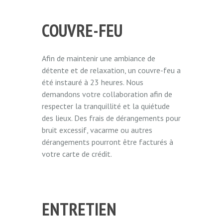
COUVRE-FEU
Afin de maintenir une ambiance de
détente et de relaxation, un couvre-feu a
été instauré à 23 heures. Nous
demandons votre collaboration afin de
respecter la tranquillité et la quiétude
des lieux. Des frais de dérangements pour
bruit excessif, vacarme ou autres
dérangements pourront être facturés à
votre carte de crédit.
ENTRETIEN