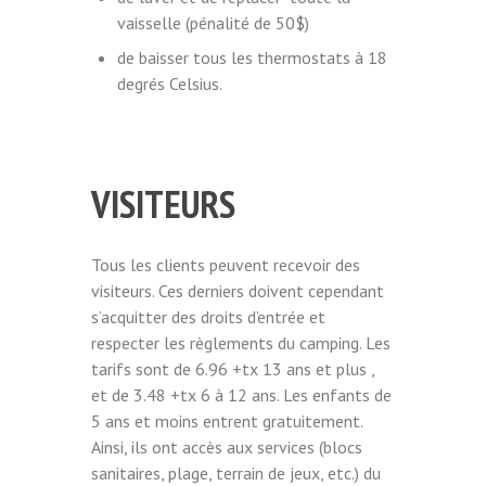
vaisselle (pénalité de 50$)
de baisser tous les thermostats à 18
degrés Celsius.
VISITEURS
Tous les clients peuvent recevoir des
visiteurs. Ces derniers doivent cependant
s’acquitter des droits d’entrée et
respecter les règlements du camping. Les
tarifs sont de 6.96 +tx 13 ans et plus ,
et de 3.48 +tx 6 à 12 ans. Les enfants de
5 ans et moins entrent gratuitement.
Ainsi, ils ont accès aux services (blocs
sanitaires, plage, terrain de jeux, etc.) du