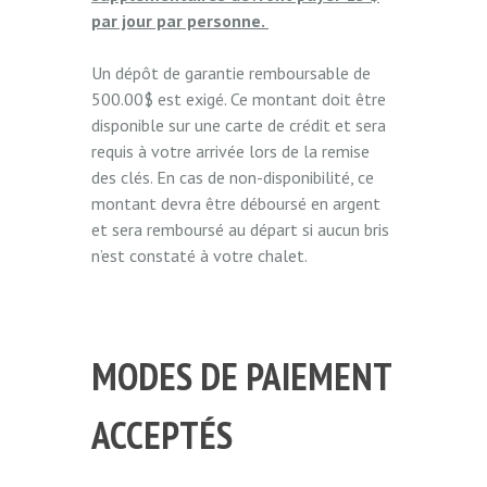
par jour par personne.
Un dépôt de garantie remboursable de
500.00$ est exigé. Ce montant doit être
disponible sur une carte de crédit et sera
requis à votre arrivée lors de la remise
des clés. En cas de non-disponibilité, ce
montant devra être déboursé en argent
et sera remboursé au départ si aucun bris
n’est constaté à votre chalet.
MODES DE PAIEMENT
ACCEPTÉS