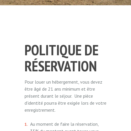
POLITIQUE DE
RÉSERVATION
Pour louer un hébergement, vous devez
être âgé de 21 ans minimum et être
présent durant le séjour. Une pièce
d’identité pourra être exigée lors de votre
enregistrement.
Au moment de faire la réservation,
35% du montant avant taxes vous