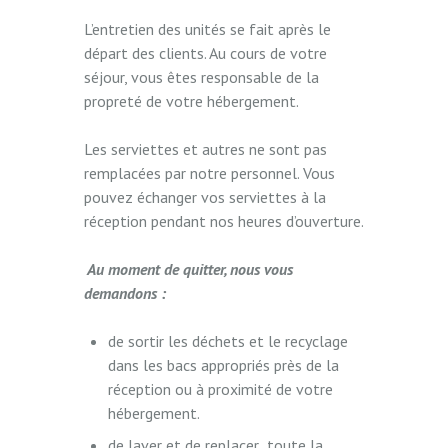
L’entretien des unités se fait après le
départ des clients. Au cours de votre
séjour, vous êtes responsable de la
propreté de votre hébergement.
Les serviettes et autres ne sont pas
remplacées par notre personnel. Vous
pouvez échanger vos serviettes à la
réception pendant nos heures d’ouverture.
Au moment de quitter, nous vous
demandons :
de sortir les déchets et le recyclage
dans les bacs appropriés près de la
réception ou à proximité de votre
hébergement.
de laver et de replacer toute la