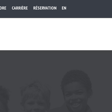
NDRE
CARRIÈRE
RÉSERVATION
EN