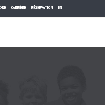
NDRE
CARRIÈRE
RÉSERVATION
EN