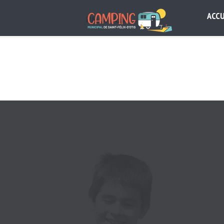
ACCU
HALLOWEEN