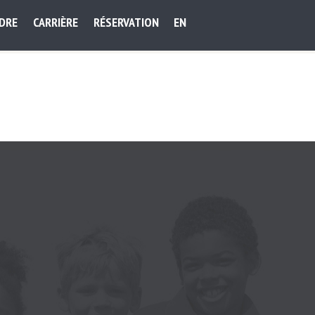
NDRE
CARRIÈRE
RÉSERVATION
EN