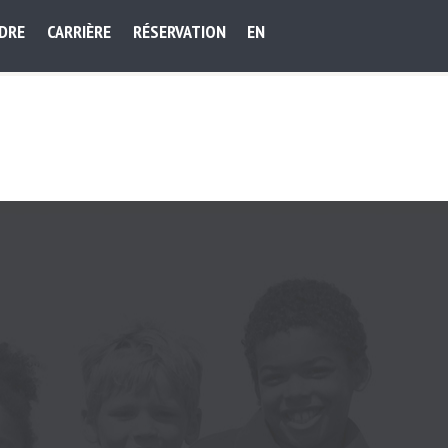
NDRE
CARRIÈRE
RÉSERVATION
EN