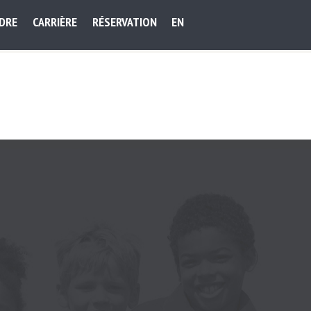
NDRE
CARRIÈRE
RÉSERVATION
EN