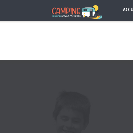
ACCU
BINGO SALLE TERRASSE