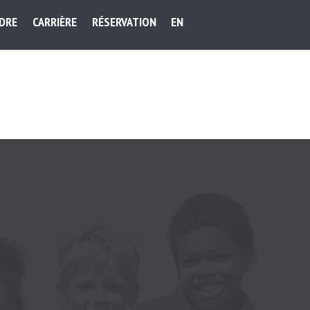
NDRE
CARRIÈRE
RÉSERVATION
EN