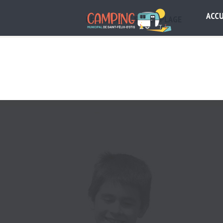
ACCU
BEACH PARTY SUR LA PLAGE