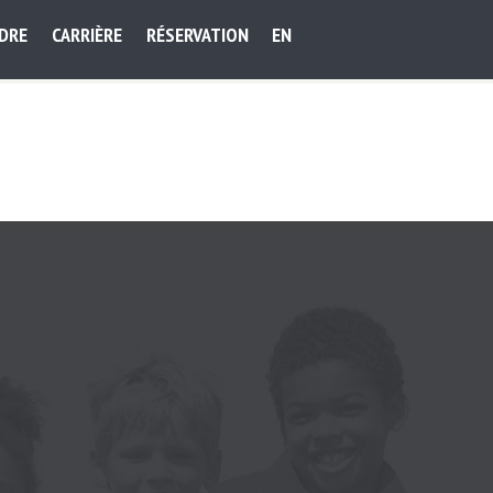
NDRE
CARRIÈRE
RÉSERVATION
EN