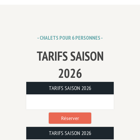
- CHALETS POUR 6 PERSONNES -
TARIFS SAISON
2026
TARIFS SAISON 2026
Réserver
TARIFS SAISON 2026