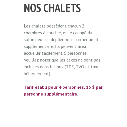
NOS CHALETS
Les chalets possèdent chacun 2
chambres à coucher, et le canapé du
salon peut se déplier pour former un lit
supplémentaire. Ils peuvent ainsi
accueillir facilement 6 personnes.
Veuillez noter que les taxes ne sont pas
incluses dans les prix (TPS, TVQ et taxe
hébergement).
Tarif établi pour 4 personnes, 15 $ par
personne supplémentaire
.