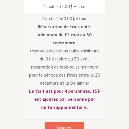
1 nuit 235.00$ +taxe
7 nuits 1360.00$ +taxe
Réservation de trois nuits
minimum du 01 mai au 30
septembre.
réservation de deux nuits minimum
du 01 octobre au 30 avril.
réservation de trois nuits minimum
pour la période des fêtes entre le 20
décembre et le 04 janvier
Le tarif est pour 4 personnes, 15$
est ajoutés par personne par
nuité supplémentaire.
Réserver