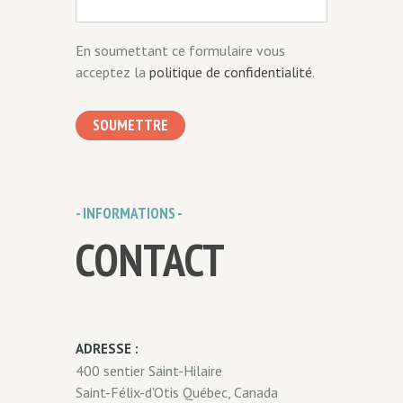
En soumettant ce formulaire vous
acceptez la
politique de confidentialité
.
SOUMETTRE
- INFORMATIONS -
CONTACT
ADRESSE :
400 sentier Saint-Hilaire
Saint-Félix-d'Otis Québec, Canada