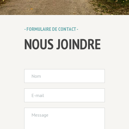
- FORMULAIRE DE CONTACT -
NOUS JOINDRE