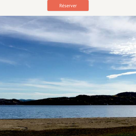
Réserver