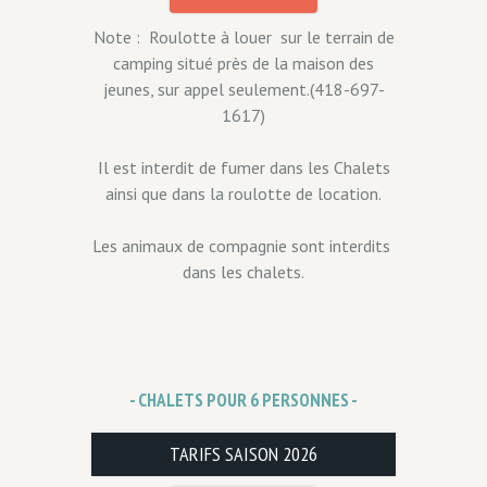
Note : Roulotte à louer sur le terrain de
camping situé près de la maison des
jeunes, sur appel seulement.(418-697-
1617)
Il est interdit de fumer dans les Chalets
ainsi que dans la roulotte de location.
Les animaux de compagnie sont interdits
dans les chalets.
- CHALETS POUR 6 PERSONNES -
TARIFS SAISON 2026